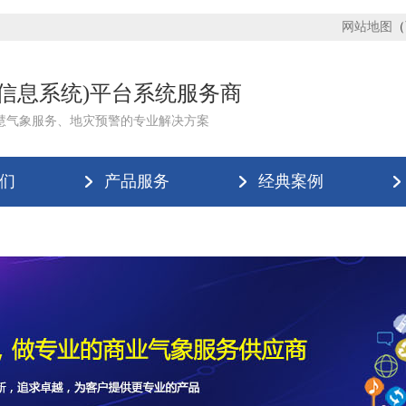
网站地图
（
理信息系统)平台系统服务商
慧气象服务、地灾预警的专业解决方案
们
产品服务
经典案例