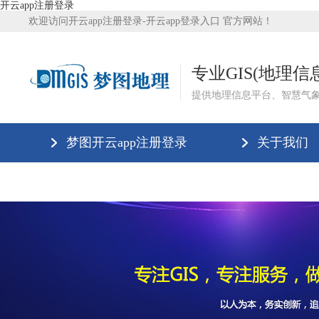
开云app注册登录
欢迎访问开云app注册登录-开云app登录入口 官方网站！
专业GIS(地理
提供地理信息平台、智慧气
梦图开云app注册登录
关于我们
开云app注册登录-开云app登录入口