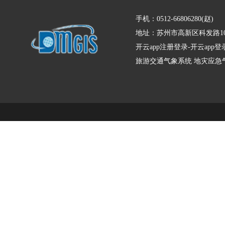
手机：0512-66806280(赵)
地址：苏州市高新区科发路10
开云app注册登录-开云ap
旅游交通气象系统
地灾应急