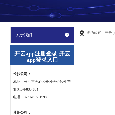
您的位置：
开云a
关于我们
开云app注册登录-开云
app登录入口
CONTACT US
长沙公司：
地址：长沙市天心区长沙天心软件产
业园B座803-804
电话：0731-81671998
苏州公司：