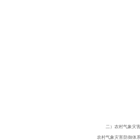
二）农村气象灾害
农村气象灾害防御体