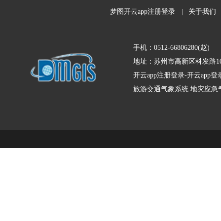
梦图开云app注册登录
|
关于我们
手机：0512-66806280(赵)
地址：苏州市高新区科发路10
开云app注册登录-开云ap
旅游交通气象系统
地灾应急