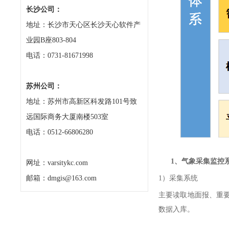
长沙公司：
地址：长沙市天心区长沙天心软件产
业园B座803-804
电话：0731-81671998
苏州公司：
地址：苏州市高新区科发路101号致
远国际商务大厦南楼503室
电话：0512-66806280
1、气象采集监控
网址：varsitykc.com
邮箱：dmgis@163.com
1）采集系统
主要读取地面报
、重
数据入库。