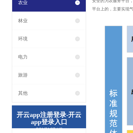
安全的为农服务平台，
农业
平台上的，主要实现
林业
环境
电力
旅游
其他
开云app注册登录-开云
app登录入口
CONTACT US