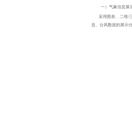
一）气象信息展
采用图表、二维/三
息、台风数据的展示