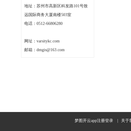
地址：苏州市高新区科发路101号致
远国际商务大厦南楼503室
电话：0512-66806280
网址：varsitykc.com
邮箱：dmgis@163.com
梦图开云app注册登录
|
关于