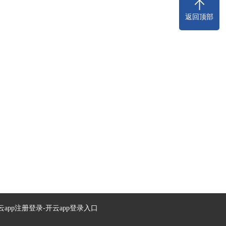
返回顶部
云app注册登录-开云app登录入口