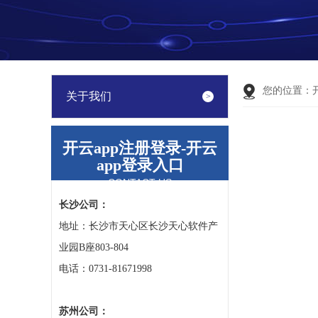
您的位置：
关于我们
开云app注册登录-开云
app登录入口
CONTACT US
长沙公司：
地址：长沙市天心区长沙天心软件产
业园B座803-804
电话：0731-81671998
苏州公司：