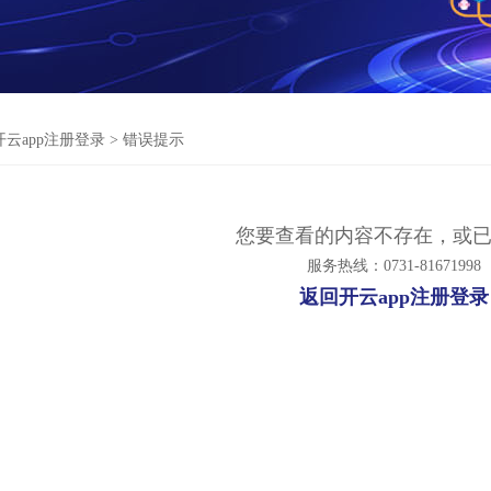
开云app注册登录
> 错误提示
您要查看的内容不存在，或
服务热线：0731-81671998
返回开云app注册登录