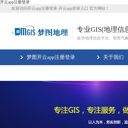
开云app注册登录
欢迎访问开云app注册登录-开云app登录入口 官方网站！
专业GIS(地理
提供地理信息平台、智慧气
梦图开云app注册登录
关于我们
开云app注册登录-开云app登录入口