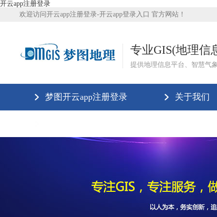
开云app注册登录
欢迎访问开云app注册登录-开云app登录入口 官方网站！
专业GIS(地理
提供地理信息平台、智慧气
梦图开云app注册登录
关于我们
开云app注册登录-开云app登录入口