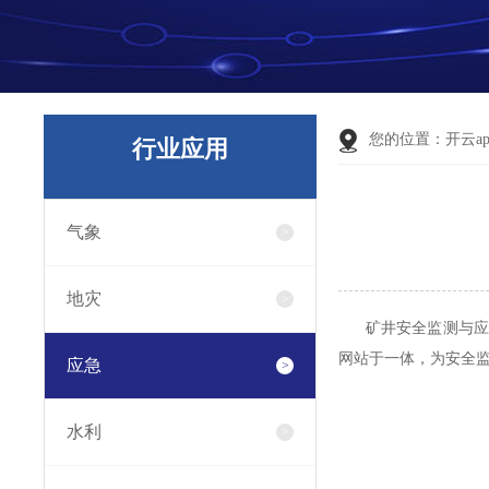
您的位置：
开云a
行业应用
气象
地灾
矿井安全监测与应急
网站于一体，为安全
应急
水利