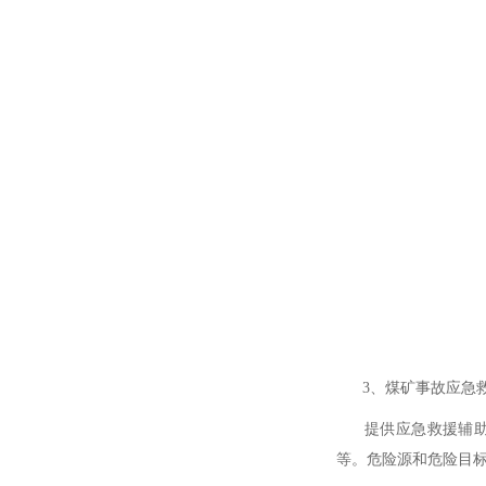
3、煤矿事故应急救
提供应急救援辅助决
等。危险源和危险目