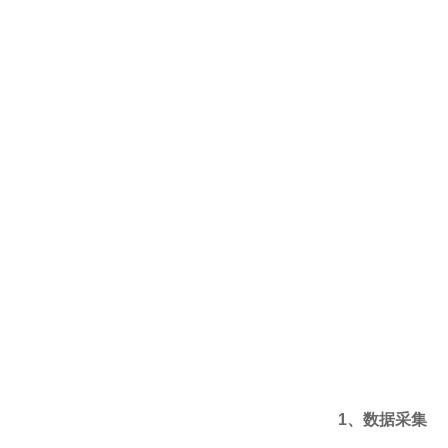
1、数据采集