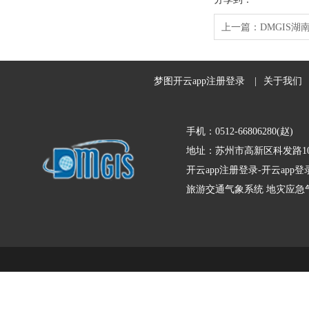
上一篇：
DMGIS湖
梦图开云app注册登录
|
关于我们
手机：0512-66806280(赵)
地址：苏州市高新区科发路10
开云app注册登录-开云ap
旅游交通气象系统
地灾应急