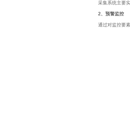
采集系统主要
2、预警监控
通过对监控要