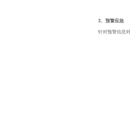
3、预警应急
针对预警信息