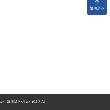
返回顶部
云app注册登录-开云app登录入口