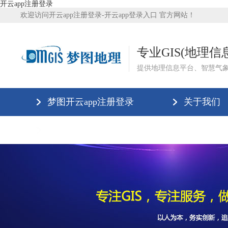
开云app注册登录
欢迎访问开云app注册登录-开云app登录入口 官方网站！
专业GIS(地理
提供地理信息平台、智慧气
梦图开云app注册登录
关于我们
开云app注册登录-开云app登录入口