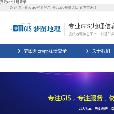
开云app注册登录
欢迎访问开云app注册登录-开云app登录入口 官方网站！
专业GIS(地理
提供地理信息平台、智慧气
梦图开云app注册登录
关于我们
开云app注册登录-开云app登录入口